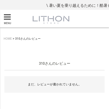
\ 暑い夏を乗り越えるために！酷暑
MENU
HOME
310さんのレビュー
310さんのレビュー
まだ、レビューが書かれていません。