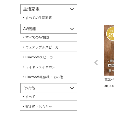
生活家電
すべての生活家電
AV機器
すべてのAV機器
ウェアラブルスピーカー
Bluetoothスピーカー
ワイヤレスイヤホン
Bluetooth送信機・その他
電気せ
¥
8,000
その他
すべて
貯金箱・おもちゃ