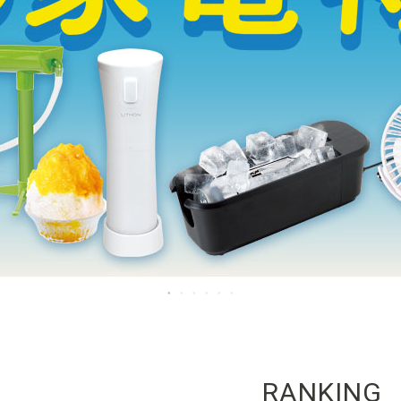
RANKING