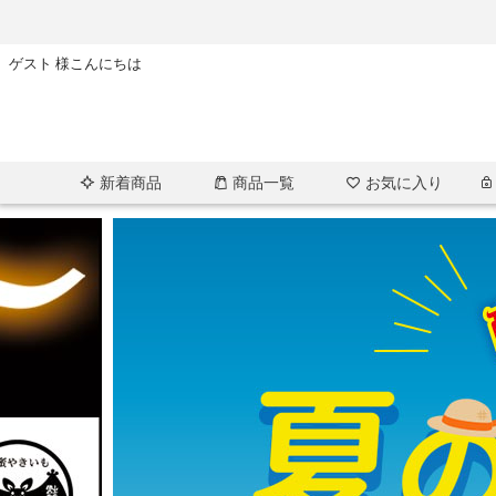
ゲスト 様こんにちは
新着商品
商品一覧
お気に入り