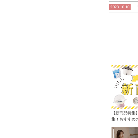
2023.10.10
【新商品特集
集！おすすめ