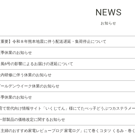
NEWS
お知らせ
【重要】令和８年熊本地震に伴う配送遅延・集荷停止について
季休業のお知らせ
台風6号の影響によるお届けの遅延について
内研修に伴う休業のお知らせ
ールデンウイーク休業のお知らせ
季休業のお知らせ
育て世代向け情報サイト「いくじてん」様にてたべっ子どうぶつカステラメ
部製品の価格改定に関するお知らせ
「主婦のおすすめ家電レビューブログ 家電ログ」にて巻くコタツ くるみ・巻くコ