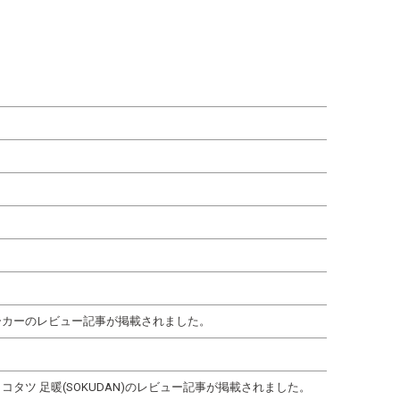
ーカーのレビュー記事が掲載されました。
タツ 足暖(SOKUDAN)のレビュー記事が掲載されました。