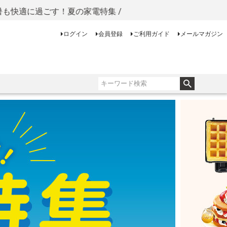
す！夏の家電特集 /
ログイン
会員登録
ご利用ガイド
メールマガジン