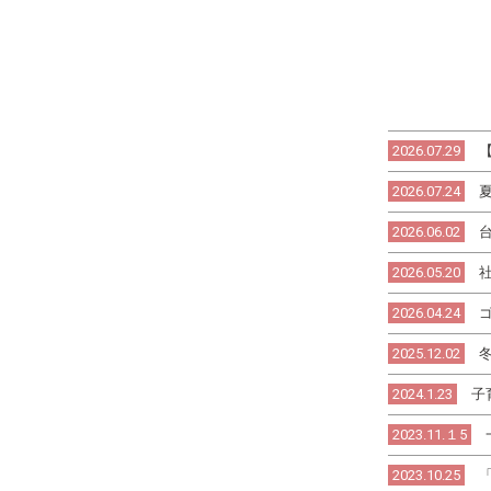
2026.07.29
2026.07.24
夏
2026.06.02
2026.05.20
社
2026.04.24
ゴ
2025.12.02
冬
2024.1.23
子
2023.11.１5
一
2023.10.25