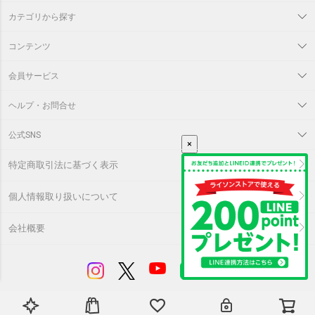
カテゴリから探す
コンテンツ
会員サービス
ヘルプ・お問合せ
公式SNS
×
特定商取引法に基づく表示
個人情報取り扱いについて
会社概要
©
LITHON