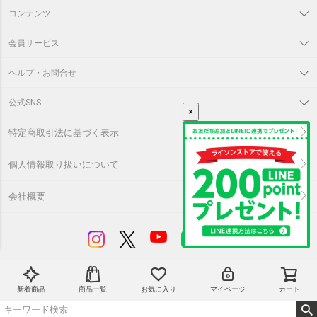
コンテンツ
会員サービス
ヘルプ・お問合せ
公式SNS
×
特定商取引法に基づく表示
個人情報取り扱いについて
会社概要
©
LITHON
新着商品
商品一覧
お気に入り
マイページ
カート