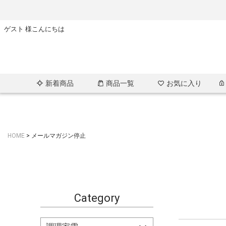
ゲスト 様こんにちは
新着商品
商品一覧
お気に入り
HOME
メールマガジン停止
Category