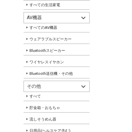
すべての生活家電
AV機器
すべてのAV機器
ウェアラブルスピーカー
Bluetoothスピーカー
ワイヤレスイヤホン
Bluetooth送信機・その他
その他
すべて
貯金箱・おもちゃ
流しそうめん器
日用品(ヘルスケア含む)