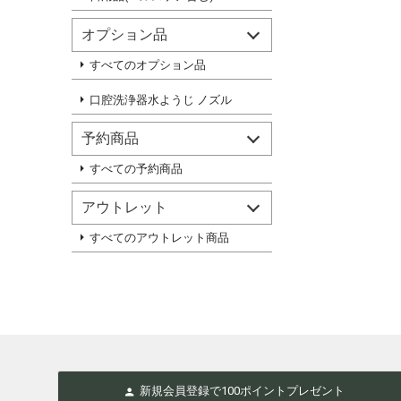
オプション品
すべてのオプション品
口腔洗浄器水ようじ ノズル
予約商品
すべての予約商品
アウトレット
すべてのアウトレット商品
新規会員登録で
100
ポイントプレゼント