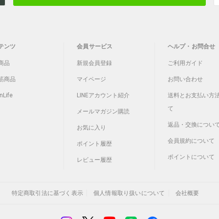
テンツ
会員サービス
ヘルプ・お問合せ
商品
新規会員登録
ご利用ガイド
筋商品
マイページ
お問い合わせ
nLife
LINEアカウント紹介
送料とお支払い方
て
メールマガジン購読
返品・交換につい
お気に入り
会員規約について
ポイント履歴
ポイントについて
レビュー履歴
特定商取引法に基づく表示
個人情報取り扱いについて
会社概要