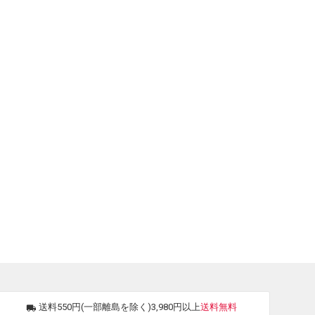
送料550円(一部離島を除く)3,980円以上
送料無料