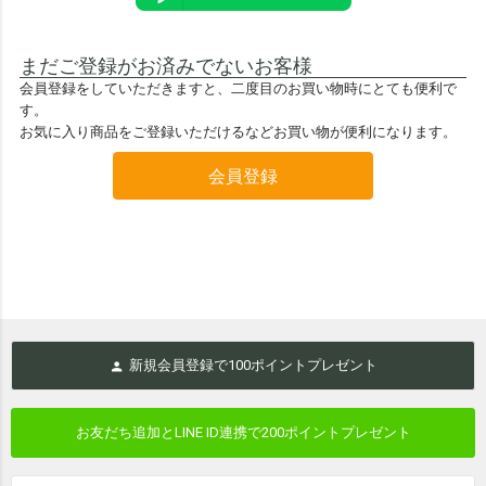
まだご登録がお済みでないお客様
会員登録をしていただきますと、二度目のお買い物時にとても便利で
す。
お気に入り商品をご登録いただけるなどお買い物が便利になります。
会員登録
新規会員登録で
100
ポイントプレゼント
お友だち追加とLINE ID連携で
200ポイントプレゼント