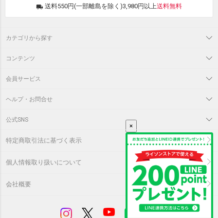
送料550円(一部離島を除く)3,980円以上
送料無料
カテゴリから探す
コンテンツ
会員サービス
ヘルプ・お問合せ
公式SNS
×
特定商取引法に基づく表示
個人情報取り扱いについて
会社概要