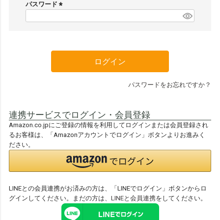
須
パスワード
)
(
必
須
)
ログイン
パスワードをお忘れですか？
連携サービスでログイン・会員登録
Amazon.co.jpにご登録の情報を利用してログインまたは会員登録され
るお客様は、「Amazonアカウントでログイン」ボタンよりお進みく
ださい。
LINEとの会員連携がお済みの方は、「LINEでログイン」ボタンからロ
グインしてください。まだの方は、
LINEと会員連携
をしてください。