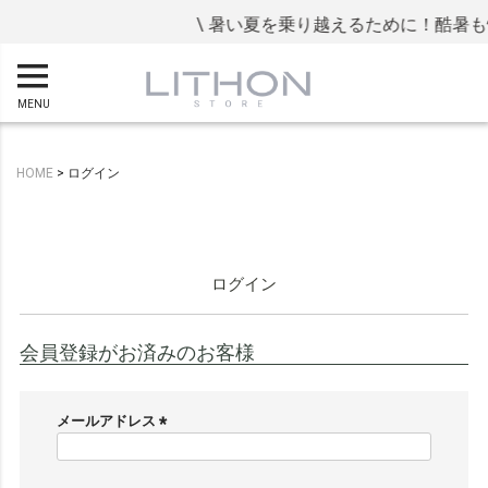
\ 暑い夏を乗り越えるために！酷暑も
MENU
HOME
ログイン
ログイン
会員登録がお済みのお客様
メールアドレス
(
必