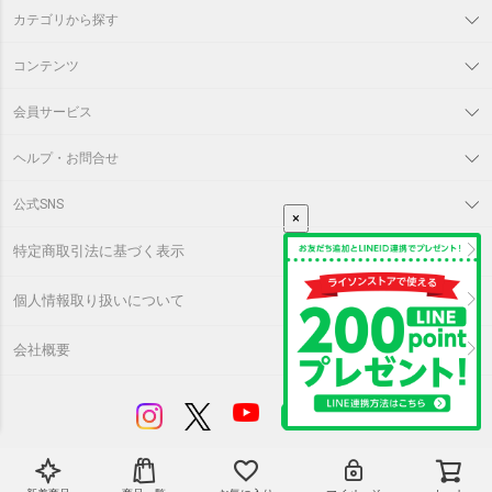
カテゴリから探す
コンテンツ
会員サービス
ヘルプ・お問合せ
公式SNS
×
特定商取引法に基づく表示
個人情報取り扱いについて
会社概要
©
LITHON