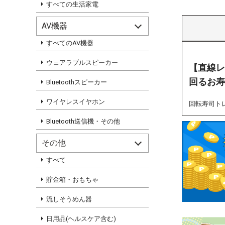
すべての生活家電
AV機器
すべてのAV機器
ウェアラブルスピーカー
【直線レ
回るお寿
Bluetoothスピーカー
ワイヤレスイヤホン
回転寿司ト
Bluetooth送信機・その他
その他
すべて
貯金箱・おもちゃ
流しそうめん器
日用品(ヘルスケア含む)