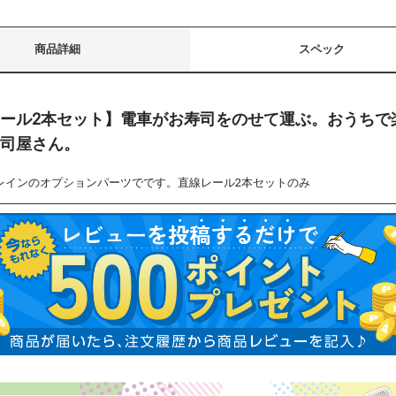
商品詳細
スペック
ール2本セット】電車がお寿司をのせて運ぶ。おうちで
司屋さん。
レインのオプションパーツでです。直線レール2本セットのみ