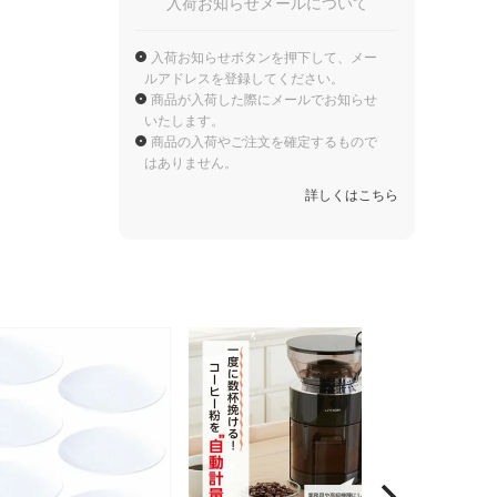
入荷お知らせメールについて
入荷お知らせボタンを押下して、メー
ルアドレスを登録してください。
商品が入荷した際にメールでお知らせ
いたします。
商品の入荷やご注文を確定するもので
はありません。
詳しくはこちら