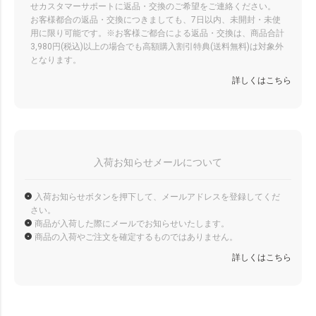
せカスタマーサポートに返品・交換のご希望をご連絡ください。
お客様都合の返品・交換につきましても、7日以内、未開封・未使
用に限り可能です。※お客様ご都合による返品・交換は、商品合計
3,980円(税込)以上の場合でも高額購入割引特典(送料無料)は対象外
となります。
詳しくはこちら
入荷お知らせメールについて
入荷お知らせボタンを押下して、メールアドレスを登録してくだ
さい。
商品が入荷した際にメールでお知らせいたします。
商品の入荷やご注文を確定するものではありません。
詳しくはこちら