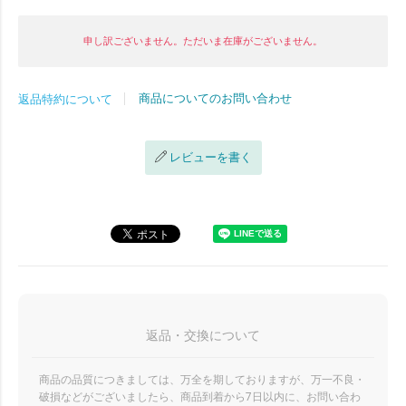
申し訳ございません。ただいま在庫がございません。
商品についてのお問い合わせ
返品特約について
レビューを書く
返品・交換について
商品の品質につきましては、万全を期しておりますが、万一不良・
破損などがございましたら、商品到着から7日以内に、お問い合わ