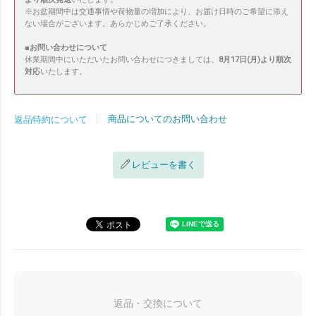
※お盆期間中は交通事情や荷物量の増加により、お届け日時のご希望に添え
ない場合がございます。あらかじめご了承ください。
■
お問い合わせについて
休業期間中にいただいたお問い合わせにつきましては、
8月17日(月)より順次
対応
いたします。
商品についてのお問い合わせ
返品特約について
レビューを書く
返品・交換について