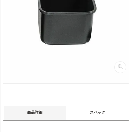
商品詳細
スペック