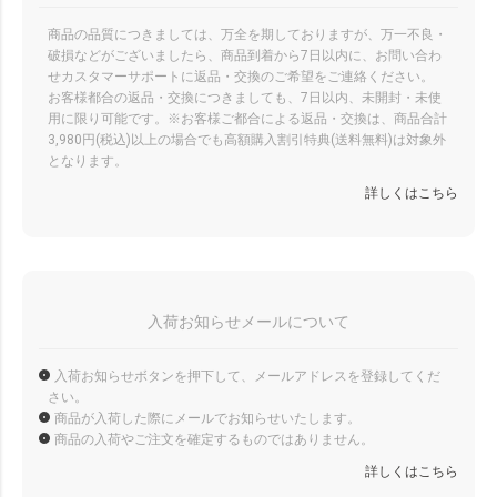
商品の品質につきましては、万全を期しておりますが、万一不良・
破損などがございましたら、商品到着から7日以内に、お問い合わ
せカスタマーサポートに返品・交換のご希望をご連絡ください。
お客様都合の返品・交換につきましても、7日以内、未開封・未使
用に限り可能です。※お客様ご都合による返品・交換は、商品合計
3,980円(税込)以上の場合でも高額購入割引特典(送料無料)は対象外
となります。
詳しくはこちら
入荷お知らせメールについて
入荷お知らせボタンを押下して、メールアドレスを登録してくだ
さい。
商品が入荷した際にメールでお知らせいたします。
商品の入荷やご注文を確定するものではありません。
詳しくはこちら