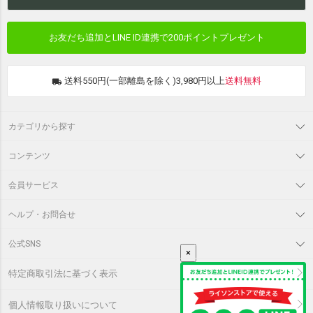
お友だち追加とLINE ID連携で
200ポイントプレゼント
送料550円(一部離島を除く)3,980円以上
送料無料
カテゴリから探す
コンテンツ
会員サービス
ヘルプ・お問合せ
公式SNS
×
特定商取引法に基づく表示
個人情報取り扱いについて