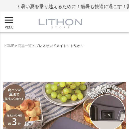
\ 暑い夏を乗り越えるために！酷暑も快適に過ごす！夏の
MENU
HOME
商品一覧
プレスサンドメイト～トリオ～