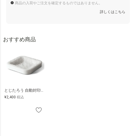
商品の入荷やご注文を確定するものではありません。
詳しくはこちら
おすすめ商品
とじたろう 自動封印ゴミ箱用カートリッジ（3個入）
¥
2,400
税込