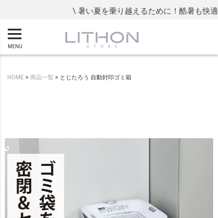
\ 暑い夏を乗り越えるために！酷暑も快適に
MENU
HOME
商品一覧
とじたろう 自動封印ゴミ箱