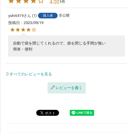
4.00
1
yuki6419
1
非公開
購入者
投稿日
2023/09/19
自動で袋を閉じてくれるので、袋を閉じる手間が無い

簡単・便利
すべてのレビューを見る
レビューを書く