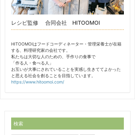
レシピ監修 合同会社 HITOOMOI
HITOOMOIはフードコーディネーター・管理栄養士が在籍
する、料理研究家の会社です。
私たちは大切な人のための、手作りの食事で
「作る人・食べる人」
お互いが大事にされていることを実感し生きててよかった
と思える社会を創ることを目指しています。
https://www.hitoomoi.com/
検索