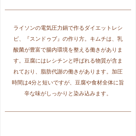
ライソンの電気圧力鍋で作るダイエットレシ
ピ、『スンドゥブ』の作り方。キムチは、乳
酸菌が豊富で腸内環境を整える働きがありま
す。豆腐にはレシチンと呼ばれる物質が含ま
れており、脂肪代謝の働きがあります。加圧
時間は4分と短いですが、豆腐や食材全体に旨
辛な味がしっかりと染み込みます。