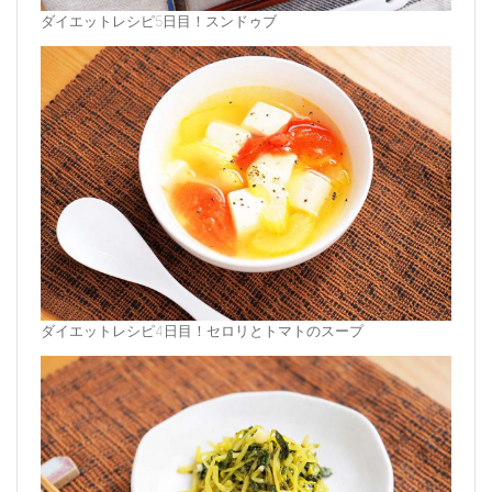
ダイエットレシピ5日目！スンドゥブ
ダイエットレシピ4日目！セロリとトマトのスープ