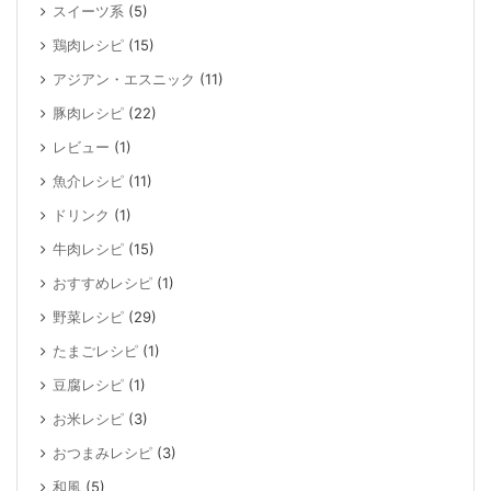
スイーツ系
(5)
鶏肉レシピ
(15)
アジアン・エスニック
(11)
豚肉レシピ
(22)
レビュー
(1)
魚介レシピ
(11)
ドリンク
(1)
牛肉レシピ
(15)
おすすめレシピ
(1)
野菜レシピ
(29)
たまごレシピ
(1)
豆腐レシピ
(1)
お米レシピ
(3)
おつまみレシピ
(3)
和風
(5)