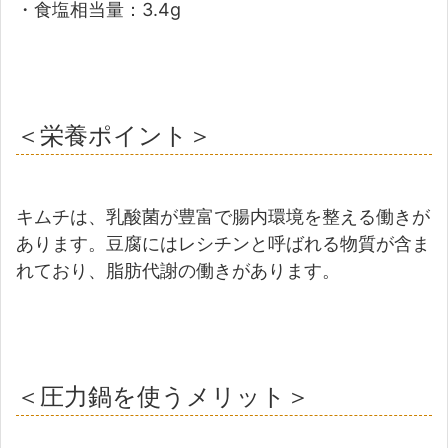
・食塩相当量：3.4g
＜栄養ポイント＞
キムチは、乳酸菌が豊富で腸内環境を整える働きが
あります。豆腐にはレシチンと呼ばれる物質が含ま
れており、脂肪代謝の働きがあります。
＜圧力鍋を使うメリット＞