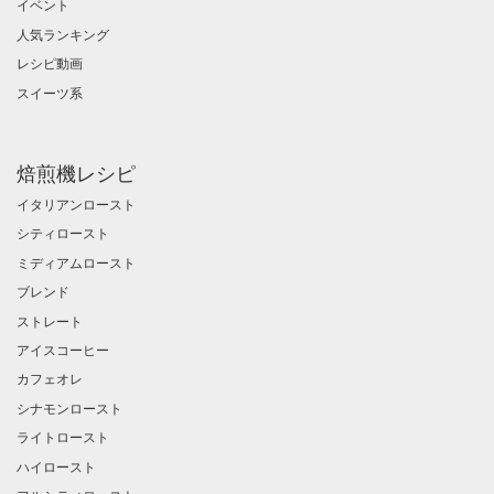
イベント
人気ランキング
レシピ動画
スイーツ系
焙煎機レシピ
イタリアンロースト
シティロースト
ミディアムロースト
ブレンド
ストレート
アイスコーヒー
カフェオレ
シナモンロースト
ライトロースト
ハイロースト