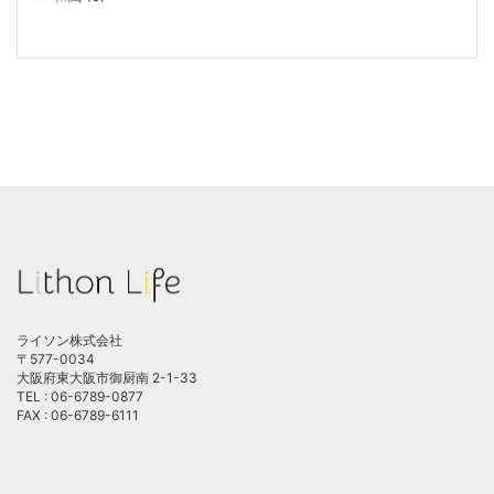
ライソン株式会社
〒577-0034
大阪府東大阪市御厨南 2-1-33
TEL : 06-6789-0877
FAX : 06-6789-6111