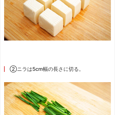
②ニラは5cm幅の長さに切る。