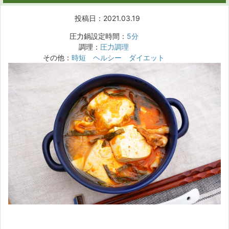
投稿日：2021.03.19
圧力鍋設定時間：
5分
調理：
圧力調理
その他：
時短
ヘルシー
ダイエット