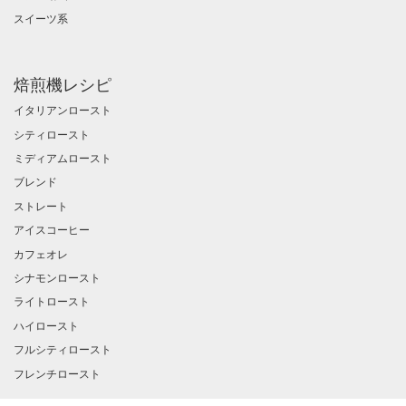
スイーツ系
焙煎機レシピ
イタリアンロースト
シティロースト
ミディアムロースト
ブレンド
ストレート
アイスコーヒー
カフェオレ
シナモンロースト
ライトロースト
ハイロースト
フルシティロースト
フレンチロースト