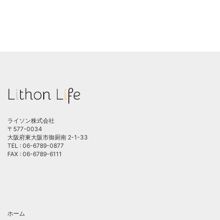
ライソン株式会社
〒577-0034
大阪府東大阪市御厨南 2-1-33
TEL : 06-6789-0877
FAX : 06-6789-6111
ホーム