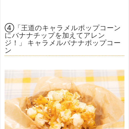
④「王道のキャラメルポップコーン
にバナナチップを加えてアレン
ジ！」 キャラメルバナナポップコー
ン