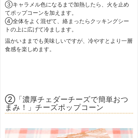
③キャラメル色になるまで加熱したら、火を止め
てポップコーンを加えます。
④全体をよく混ぜて、絡まったらクッキングシー
トの上に広げて冷まします。
温かいままでも美味しいですが、冷やすとより一層
食感を楽しめます。
②「濃厚チェダーチーズで簡単おつ
まみ！」チーズポップコーン