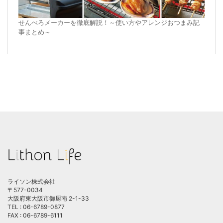
せんべろメーカーを徹底解説！～使い方やアレンジおつまみ記
事まとめ～
ライソン株式会社
〒577-0034
大阪府東大阪市御厨南 2-1-33
TEL : 06-6789-0877
FAX : 06-6789-6111