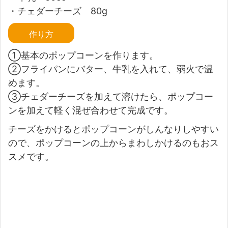
・チェダーチーズ 80g
作り方
①基本のポップコーンを作ります。
②フライパンにバター、牛乳を入れて、弱火で温
めます。
③チェダーチーズを加えて溶けたら、ポップコー
ンを加えて軽く混ぜ合わせて完成です。
チーズをかけるとポップコーンがしんなりしやすい
ので、ポップコーンの上からまわしかけるのもおス
スメです。