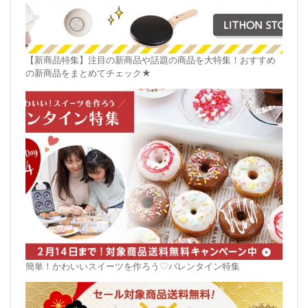
【新商品特集】注目の新商品や話題の商品を大特集！おすすめ
の新商品をまとめてチェック★
簡単！かわいいスイーツを作ろう♡バレンタイン特集