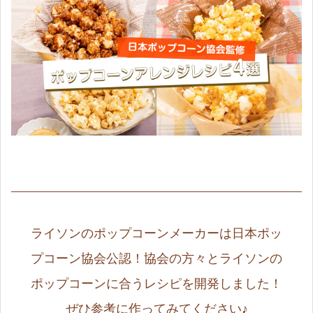
ライソンのポップコーンメーカーは日本ポッ
プコーン協会公認！協会の方々とライソンの
ポップコーンに合うレシピを開発しました！
ぜひ参考に作ってみてください♪