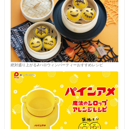
絶対盛り上がる♪ハロウィンパーティーおすすめレシピ