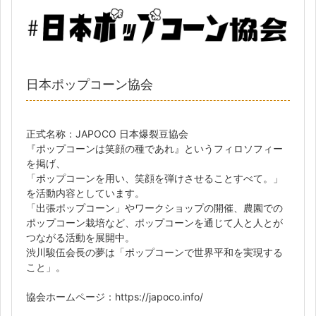
日本ポップコーン協会
​正式名称：JAPOCO 日本爆裂豆協会
『ポップコーンは笑顔の種であれ』というフィロソフィー
を掲げ、
「ポップコーンを用い、笑顔を弾けさせることすべて。」
を活動内容としています。
「出張ポップコーン」やワークショップの開催、農園での
ポップコーン栽培など、ポップコーンを通じて人と人とが
つながる活動を展開中。
​渋川駿伍会長の夢は「ポップコーンで世界平和を実現する
こと」。
協会ホームページ：https://japoco.info/