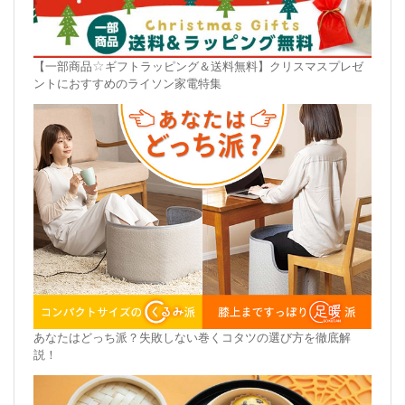
【一部商品☆ギフトラッピング＆送料無料】クリスマスプレゼ
ントにおすすめのライソン家電特集
あなたはどっち派？失敗しない巻くコタツの選び方を徹底解
説！