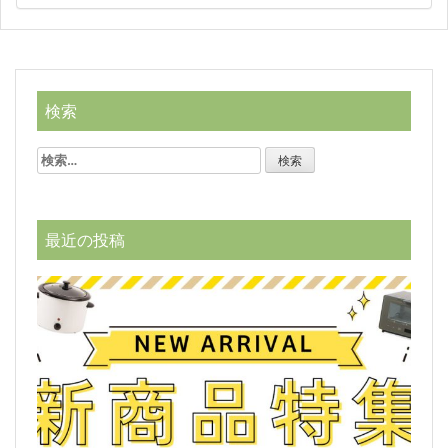
検索
検
索:
最近の投稿