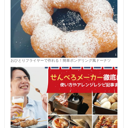
おひとりフライヤーで作れる！簡単ポンデリング風ドーナツ